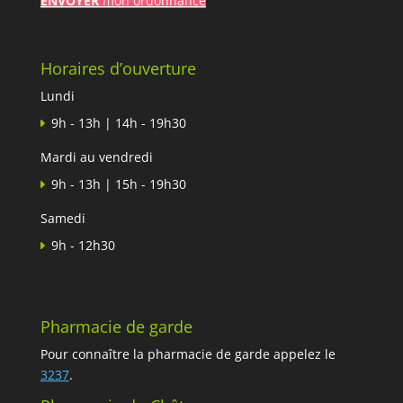
ENVOYER
mon ordonnance
Horaires d’ouverture
Lundi
9h - 13h | 14h - 19h30
Mardi au vendredi
9h - 13h | 15h - 19h30
Samedi
9h - 12h30
Pharmacie de garde
Pour connaître la pharmacie de garde appelez le
3237
.