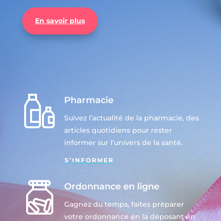
En savoir plus
Pharmacie
Suivez l’actualité de la pharmacie, des
articles quotidiens pour rester
informer sur l’univers de la santé.
S’INFORMER
Ordonnance en ligne
Gagnez du temps, faites préparer
votre ordonnance en la déposant en