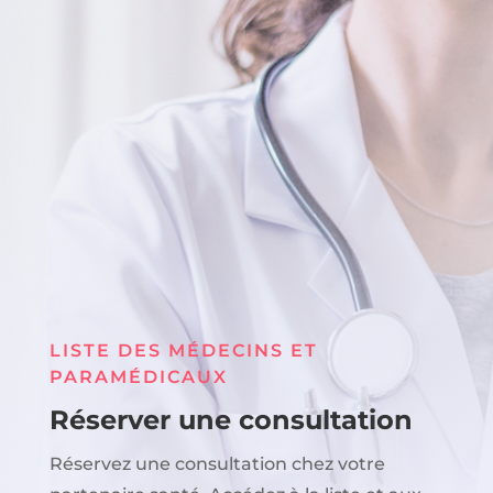
LISTE DES MÉDECINS ET
PARAMÉDICAUX
Réserver une consultation
Réservez une consultation chez votre