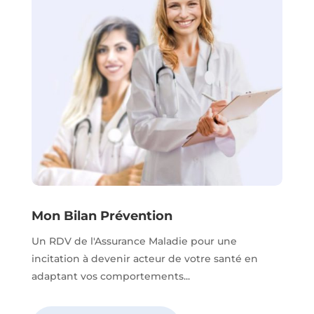
Mon Bilan Prévention
Un RDV de l'Assurance Maladie pour une
incitation à devenir acteur de votre santé en
adaptant vos comportements...