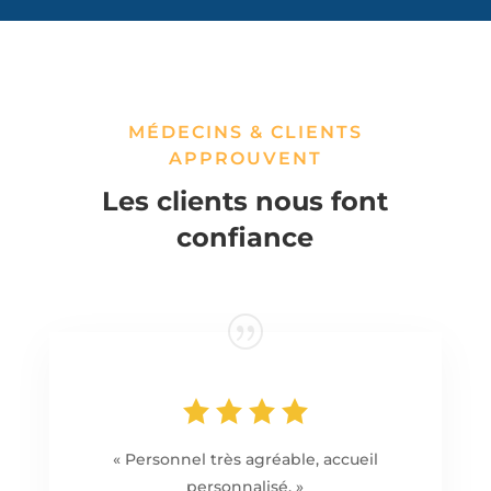
MÉDECINS & CLIENTS
APPROUVENT
Les clients nous font
confiance
« Personnel très agréable, accueil
personnalisé. »