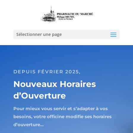
Sélectionner une page
DEPUIS FÉVRIER 2025,
Nouveaux Horaires
d’Ouverture
Pour mieux vous servir et s’adapter à vos
besoins, votre officine modifie ses horaires
d’ouverture…