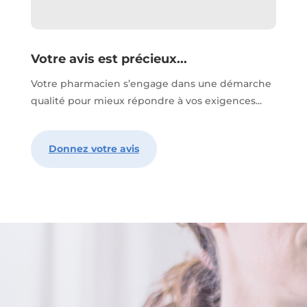
Votre avis est précieux...
Votre pharmacien s’engage dans une démarche
qualité pour mieux répondre à vos exigences...
Donnez votre avis