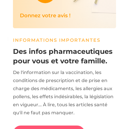
Donnez votre avis !
INFORMATIONS IMPORTANTES
Des infos pharmaceutiques
pour vous et votre famille.
De l'information sur la vaccination, les
conditions de prescription et de prise en
charge des médicaments, les allergies aux
pollens, les effets indésirables, la législation
en vigueur... À lire, tous les articles santé
qu'il ne faut pas manquer.