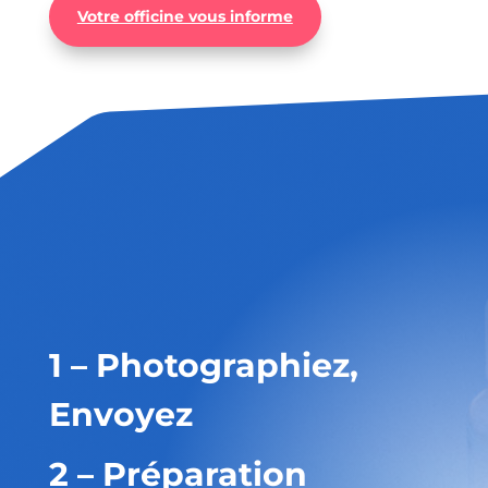
Votre officine vous informe
1 – Photographiez,
Envoyez
2 – Préparation