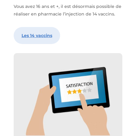
Vous avez 16 ans et +, il est désormais possible de
réaliser en pharmacie l’injection de 14 vaccins.
Les 14 vaccins