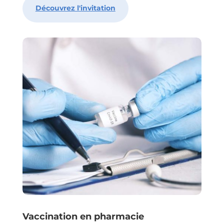
Découvrez l'invitation
Vaccination en pharmacie