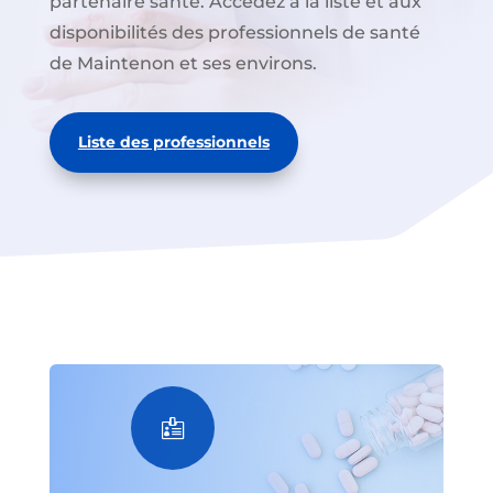
partenaire santé. Accédez à la liste et aux
disponibilités des professionnels de santé
de Maintenon et ses environs.
Liste des professionnels
