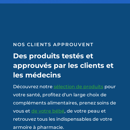
NOS CLIENTS APPROUVENT
Des produits testés et
approuvés par les clients et
les médecins
Découvrez notre
sélection de produits
pour
votre santé, profitez d'un large choix de
compléments alimentaires, prenez soins de
vous et
de votre bébé
, de votre peau et
retrouvez tous les indispensables de votre
armoire à pharmacie.