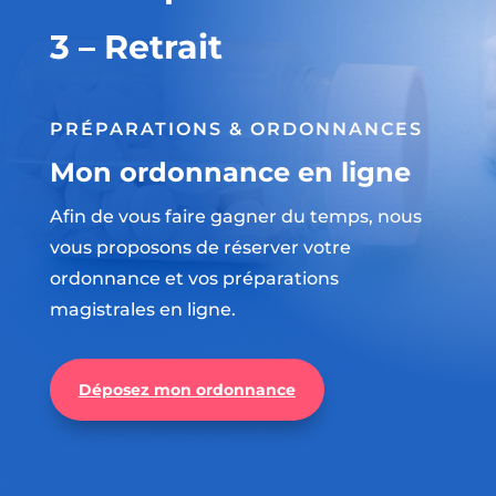
3 – Retrait
PRÉPARATIONS & ORDONNANCES
Mon ordonnance en ligne
Afin de vous faire gagner du temps, nous
vous proposons de réserver votre
ordonnance et vos préparations
magistrales en ligne.
Déposez mon ordonnance