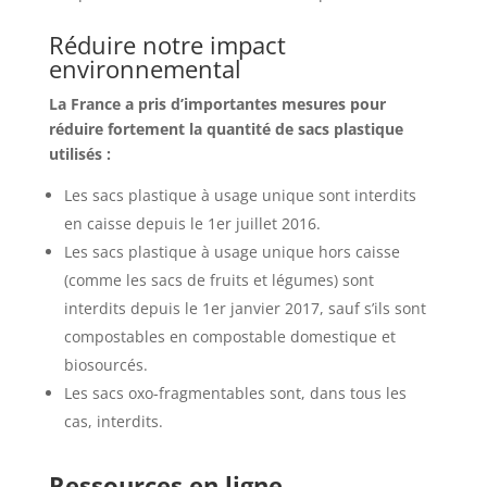
Réduire notre impact
environnemental
La France a pris d’importantes mesures pour
réduire fortement la quantité de sacs plastique
utilisés :
Les sacs plastique à usage unique sont interdits
en caisse depuis le 1er juillet 2016.
Les sacs plastique à usage unique hors caisse
(comme les sacs de fruits et légumes) sont
interdits depuis le 1er janvier 2017, sauf s’ils sont
compostables en compostable domestique et
biosourcés.
Les sacs oxo-fragmentables sont, dans tous les
cas, interdits.
Ressources en ligne