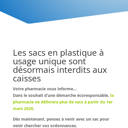
Les sacs en plastique à
usage unique sont
désormais interdits aux
caisses
Votre pharmacie vous informe…
Dans le souhait d’une démarche écoresponsable,
la
pharmacie ne délivrera plus de sacs à partir du 1er
mars 2020
.
Dès maintenant, pensez à venir avec un sac pour
venir chercher vos ordonnances.