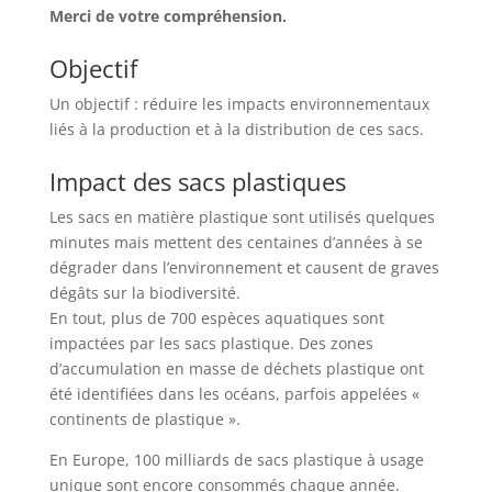
Merci de votre compréhension.
Objectif
Un objectif : réduire les impacts environnementaux
liés à la production et à la distribution de ces sacs.
Impact des sacs plastiques
Les sacs en matière plastique sont utilisés quelques
minutes mais mettent des centaines d’années à se
dégrader dans l’environnement et causent de graves
dégâts sur la biodiversité.
En tout, plus de 700 espèces aquatiques sont
impactées par les sacs plastique. Des zones
d’accumulation en masse de déchets plastique ont
été identifiées dans les océans, parfois appelées «
continents de plastique ».
En Europe, 100 milliards de sacs plastique à usage
unique sont encore consommés chaque année.