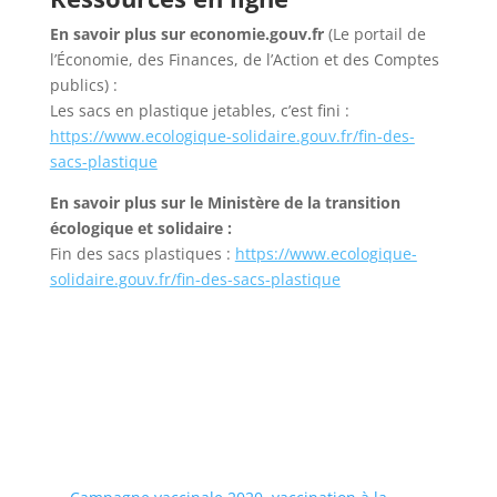
En savoir plus sur economie.gouv.fr
(Le portail de
l’Économie, des Finances, de l’Action et des Comptes
publics) :
Les sacs en plastique jetables, c’est fini :
https://www.ecologique-solidaire.gouv.fr/fin-des-
sacs-plastique
En savoir plus sur le Ministère de la transition
écologique et solidaire :
Fin des sacs plastiques :
https://www.ecologique-
solidaire.gouv.fr/fin-des-sacs-plastique