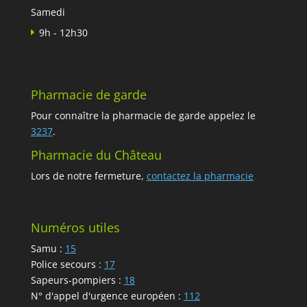
Samedi
9h - 12h30
Pharmacie de garde
Pour connaître la pharmacie de garde appelez le
3237
.
Pharmacie du Château
Lors de notre fermeture,
contactez la pharmacie
Numéros utiles
Samu :
15
Police secours :
17
Sapeurs-pompiers :
18
N° d'appel d'urgence européen :
112