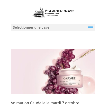
Sélectionner une page
Animation Caudalie le mardi 7 octobre