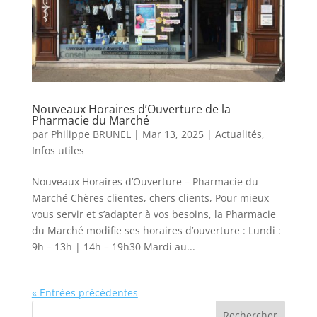
Nouveaux Horaires d’Ouverture de la
Pharmacie du Marché
par
Philippe BRUNEL
|
Mar 13, 2025
|
Actualités
,
Infos utiles
Nouveaux Horaires d’Ouverture – Pharmacie du
Marché Chères clientes, chers clients, Pour mieux
vous servir et s’adapter à vos besoins, la Pharmacie
du Marché modifie ses horaires d’ouverture : Lundi :
9h – 13h | 14h – 19h30 Mardi au...
« Entrées précédentes