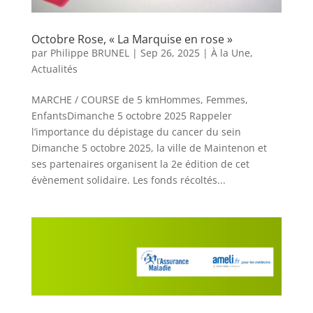
Octobre Rose, « La Marquise en rose »
par
Philippe BRUNEL
|
Sep 26, 2025
|
À la Une
,
Actualités
MARCHE / COURSE de 5 kmHommes, Femmes,
EnfantsDimanche 5 octobre 2025 Rappeler
l’importance du dépistage du cancer du sein
Dimanche 5 octobre 2025, la ville de Maintenon et
ses partenaires organisent la 2e édition de cet
évènement solidaire. Les fonds récoltés...