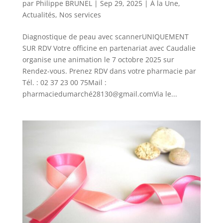
par
Philippe BRUNEL
|
Sep 29, 2025
|
À la Une
,
Actualités
,
Nos services
Diagnostique de peau avec scannerUNIQUEMENT
SUR RDV Votre officine en partenariat avec Caudalie
organise une animation le 7 octobre 2025 sur
Rendez-vous. Prenez RDV dans votre pharmacie par
Tél. : 02 37 23 00 75Mail :
pharmaciedumarché28130@gmail.comVia le...