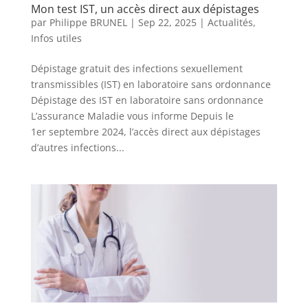
Mon test IST, un accès direct aux dépistages
par
Philippe BRUNEL
|
Sep 22, 2025
|
Actualités
,
Infos utiles
Dépistage gratuit des infections sexuellement
transmissibles (IST) en laboratoire sans ordonnance
Dépistage des IST en laboratoire sans ordonnance
L’assurance Maladie vous informe Depuis le
1er septembre 2024, l’accès direct aux dépistages
d’autres infections...