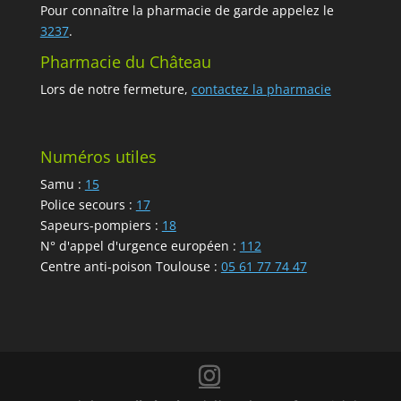
Pour connaître la pharmacie de garde appelez le
3237
.
Pharmacie du Château
Lors de notre fermeture,
contactez la pharmacie
Numéros utiles
Samu :
15
Police secours :
17
Sapeurs-pompiers :
18
N° d'appel d'urgence européen :
112
Centre anti-poison Toulouse :
05 61 77 74 47