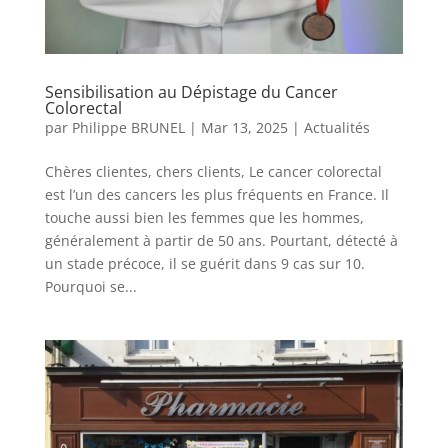
Sensibilisation au Dépistage du Cancer
Colorectal
par
Philippe BRUNEL
|
Mar 13, 2025
|
Actualités
Chères clientes, chers clients, Le cancer colorectal
est l’un des cancers les plus fréquents en France. Il
touche aussi bien les femmes que les hommes,
généralement à partir de 50 ans. Pourtant, détecté à
un stade précoce, il se guérit dans 9 cas sur 10.
Pourquoi se...