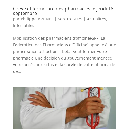
Grève et fermeture des pharmacies le jeudi 18
septembre
par
Philippe BRUNEL
|
Sep 18, 2025
|
Actualités
,
Infos utiles
Mobilisation des pharmaciens d’officineFSPF (La
Fédération des Pharmaciens d’Officine) appelle à une
participation à 2 actions. L’état veut fermer votre
pharmacie Une décision du gouvernement menace
votre accès aux soins et la survie de votre pharmacie
de...