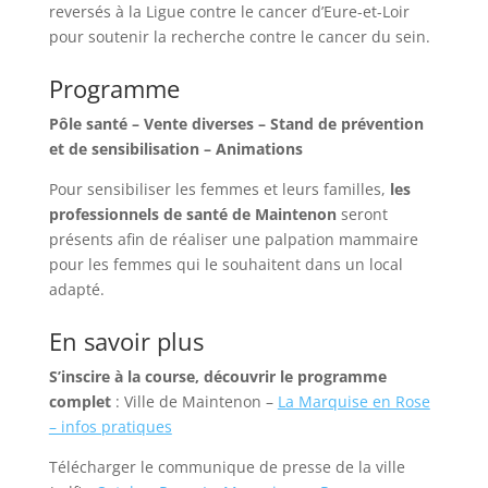
reversés à la Ligue contre le cancer d’Eure-et-Loir
pour soutenir la recherche contre le cancer du sein.
Programme
Pôle santé – Vente diverses – Stand de prévention
et de sensibilisation – Animations
Pour sensibiliser les femmes et leurs familles,
les
professionnels de santé de Maintenon
seront
présents afin de réaliser une palpation mammaire
pour les femmes qui le souhaitent dans un local
adapté.
En savoir plus
S’inscire à la course, découvrir le programme
complet
: Ville de Maintenon –
La Marquise en Rose
– infos pratiques
Télécharger le communique de presse de la ville