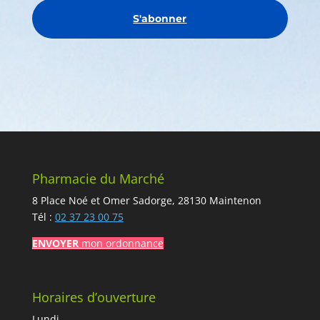
S'abonner
Pharmacie du Marché
8 Place Noé et Omer Sadorge, 28130 Maintenon
Tél :
02 37 23 00 75
ENVOYER
mon ordonnance
Horaires d’ouverture
Lundi