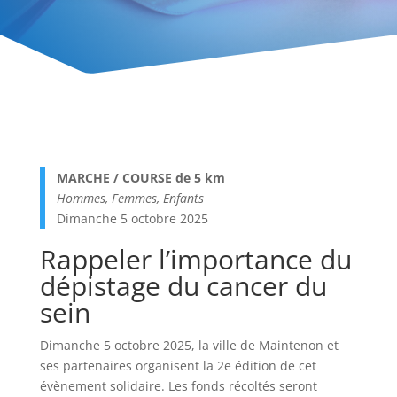
MARCHE / COURSE de 5 km
Hommes, Femmes, Enfants
Dimanche 5 octobre 2025
Rappeler l’importance du
dépistage du cancer du
sein
Dimanche 5 octobre 2025, la ville de Maintenon et
ses partenaires organisent la 2e édition de cet
évènement solidaire. Les fonds récoltés seront