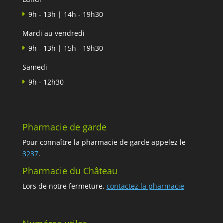
9h - 13h | 14h - 19h30
Mardi au vendredi
9h - 13h | 15h - 19h30
Samedi
9h - 12h30
Pharmacie de garde
Pour connaître la pharmacie de garde appelez le
3237
.
Pharmacie du Château
Lors de notre fermeture,
contactez la pharmacie