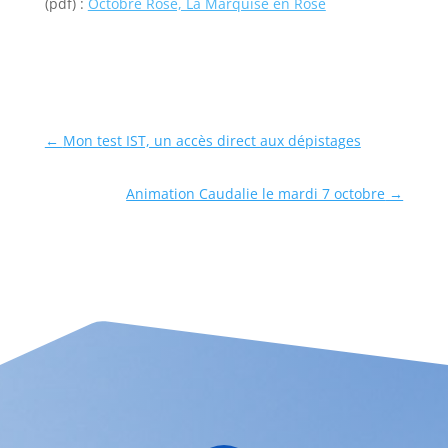
(pdf) :
Octobre Rose, La Marquise en Rose
←
Mon test IST, un accès direct aux dépistages
Animation Caudalie le mardi 7 octobre
→