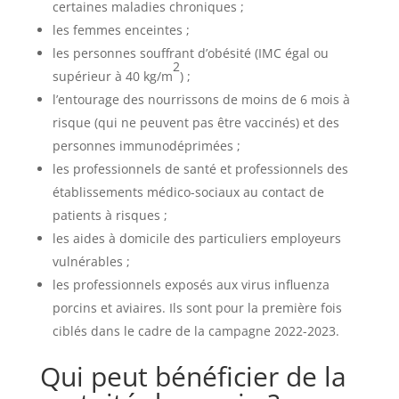
certaines maladies chroniques ;
les femmes enceintes ;
les personnes souffrant d’obésité (IMC égal ou
2
supérieur à 40 kg/m
) ;
l’entourage des nourrissons de moins de 6 mois à
risque (qui ne peuvent pas être vaccinés) et des
personnes immunodéprimées ;
les professionnels de santé et professionnels des
établissements médico-sociaux au contact de
patients à risques ;
les aides à domicile des particuliers employeurs
vulnérables ;
les professionnels exposés aux virus influenza
porcins et aviaires. Ils sont pour la première fois
ciblés dans le cadre de la campagne 2022-2023.
Qui peut bénéficier de la