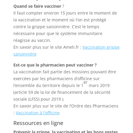
Quand se faire vacciner
?
Il faut compter environ 15 jours entre le moment de
la vaccination et le moment où l’on est protégé
contre la grippe saisonnière. C’est le temps
nécessaire pour que le système immunitaire
réagisse au vaccin.
En savoir plus sur le site Ameli.fr :
Vaccination grippe
saisonnière
Est-ce que le pharmacien peut vacciner ?
La vaccination fait partie des missions pouvant être
exercées par les pharmaciens d’officine sur
er
l’ensemble du territoire depuis le 1
mars 2019
(article 59 de la loi de financement de la sécurité
sociale (LFSS) pour 2019 ).
En savoir plus sur le site de l’Ordre des Pharmaciens
:
Vaccination à l’officine
Ressources en ligne
Prévenir la grippe, la vaccination et les bons gestes